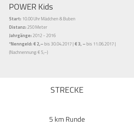
POWER Kids
Start:
10.00 Uhr Mädchen & Buben
Distanz:
250 Meter
Jahrgänge:
2012 - 2016
*Nenngeld:
€ 2,–
bis 30.04.2017 |
€ 3, –
bis 11.06.2017 |
(Nachnennung: € 5,–)
STRECKE
5 km Runde