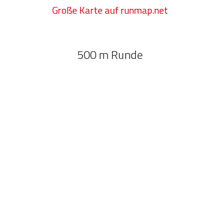
Große Karte auf runmap.net
500 m Runde