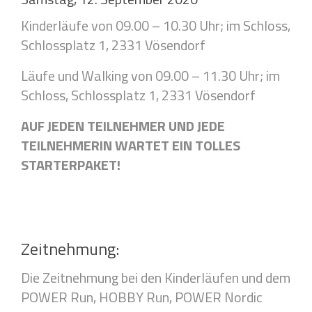
Kinderläufe von 09.00 – 10.30 Uhr; im Schloss,
Schlossplatz 1, 2331 Vösendorf
Läufe und Walking von 09.00 – 11.30 Uhr; im
Schloss, Schlossplatz 1, 2331 Vösendorf
AUF JEDEN TEILNEHMER UND JEDE
TEILNEHMERIN WARTET EIN TOLLES
STARTERPAKET!
Zeitnehmung:
Die Zeitnehmung bei den Kinderläufen und dem
POWER Run, HOBBY Run, POWER Nordic