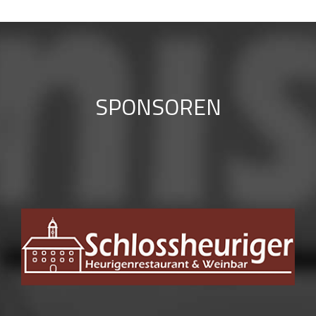
SPONSOREN