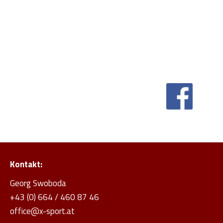
Kontakt:
Georg Swoboda
+43 (0) 664 / 460 87 46
office@x-sport.at