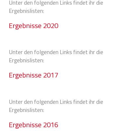
Unter den folgenden Links findet ihr die
Ergebnislisten:
Ergebnisse 2020
Unter den folgenden Links findet ihr die
Ergebnislisten:
Ergebnisse 2017
Unter den folgenden Links findet ihr die
Ergebnislisten:
Ergebnisse 2016